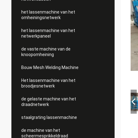
het lassenmachine van het
omheiningsnetwerk
het lassenmachine van het
netwerkpaneel
de vaste machine van de
knoopomheining
Bouw Mesh Welding Machine
Het lassenmachine van het
broodjesnetwerk
de gelaste machine van het
draadnetwerk
staalgrating lassenmachine
de machine van het
scheermesprikkeldraad