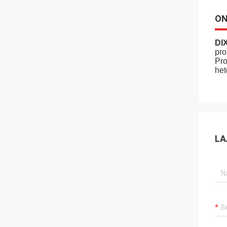
ON
DI
pro
Pro
het
LA