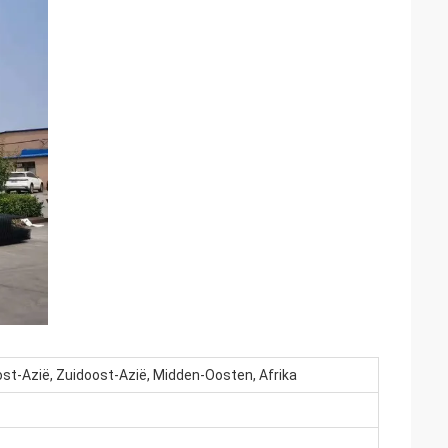
st-Azië, Zuidoost-Azië, Midden-Oosten, Afrika