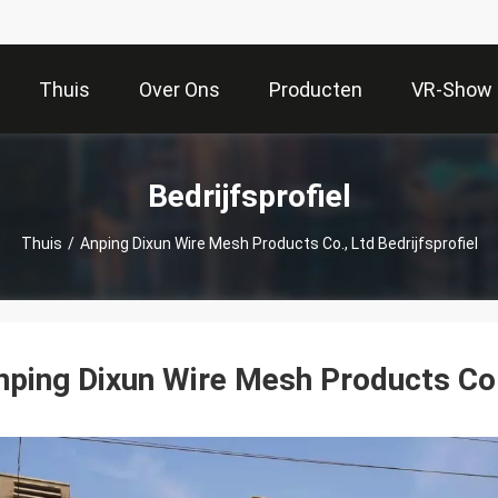
Thuis
Over Ons
Producten
VR-Show
Bedrijfsprofiel
Thuis
/
Anping Dixun Wire Mesh Products Co., Ltd Bedrijfsprofiel
nping Dixun Wire Mesh Products Co.