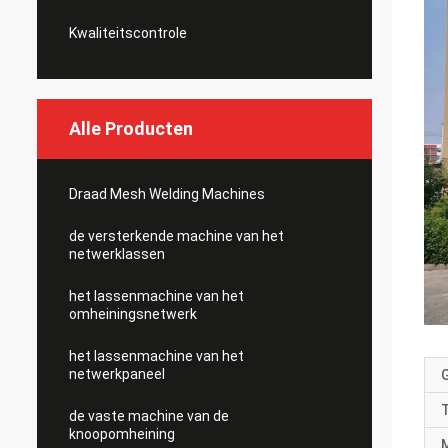
Kwaliteitscontrole
Alle Producten
Draad Mesh Welding Machines
de versterkende machine van het
netwerklassen
het lassenmachine van het
omheiningsnetwerk
het lassenmachine van het
netwerkpaneel
de vaste machine van de
knoopomheining