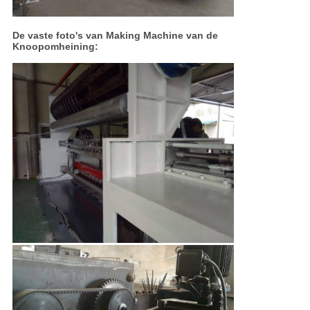
De vaste foto's van Making Machine van de
Knoopomheining: