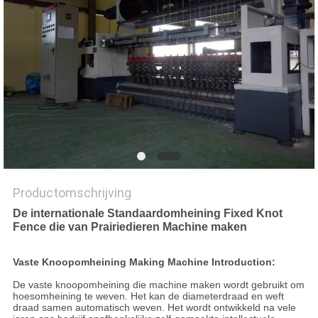
Productomschrijving
De internationale Standaardomheining Fixed Knot
Fence die van Prairiedieren Machine maken
Vaste Knoopomheining Making Machine Introduction:
De vaste knoopomheining die machine maken wordt gebruikt om
hoesomheining te weven. Het kan de diameterdraad en weft
draad samen automatisch weven. Het wordt ontwikkeld na vele