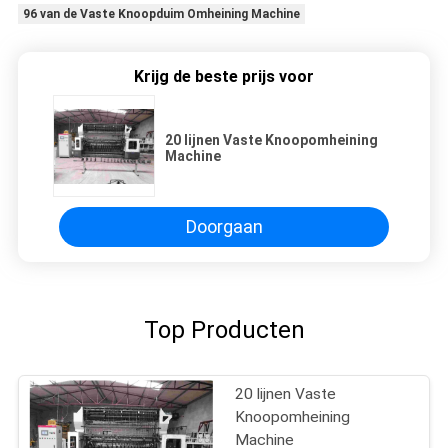
96 van de Vaste Knoopduim Omheining Machine
Krijg de beste prijs voor
20 lijnen Vaste Knoopomheining
Machine
Doorgaan
Top Producten
20 lijnen Vaste
Knoopomheining
Machine