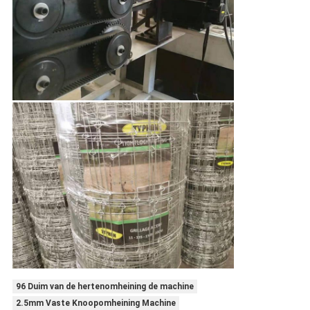
96 Duim van de hertenomheining de machine
2.5mm Vaste Knoopomheining Machine