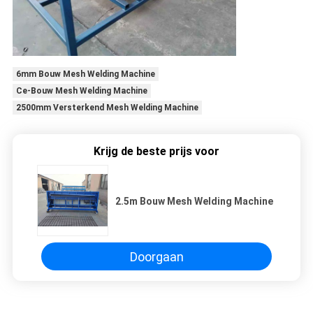
6mm Bouw Mesh Welding Machine
Ce-Bouw Mesh Welding Machine
2500mm Versterkend Mesh Welding Machine
Krijg de beste prijs voor
2.5m Bouw Mesh Welding Machine
Doorgaan