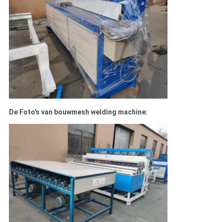
De Foto's van bouwmesh welding machine: