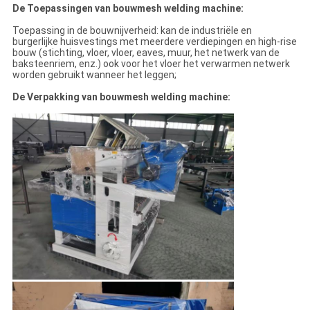
De Toepassingen van bouwmesh welding machine:
Toepassing in de bouwnijverheid: kan de industriële en
burgerlijke huisvestings met meerdere verdiepingen en high-rise
bouw (stichting, vloer, vloer, eaves, muur, het netwerk van de
baksteenriem, enz.) ook voor het vloer het verwarmen netwerk
worden gebruikt wanneer het leggen;
De Verpakking van bouwmesh welding machine: