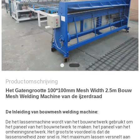
Productomschrijving
Het Gatengrootte 100*100mm Mesh Width 2.5m Bouw
Mesh Welding Machine van de ijzerdraad
De Inleiding van bouwmesh welding machine:
De het lassenmachine wordt van het bouwnetwerk gebruikt om
het paneel van het bouwnetwerk te maken. het paneel van het
omheiningsnetwerk. Het grootste voordeel is dat de
lassensnelheid zeer snel is. Het maximum lassen versnelt aan