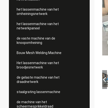
het lassenmachine van het
omheiningsnetwerk
het lassenmachine van het
netwerkpaneel
de vaste machine van de
knoopomheining
Bouw Mesh Welding Machine
Het lassenmachine van het
broodjesnetwerk
de gelaste machine van het
draadnetwerk
staalgrating lassenmachine
de machine van het
scheermesprikkeldraad