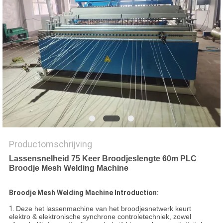
Productomschrijving
Lassensnelheid 75 Keer Broodjeslengte 60m PLC
Broodje Mesh Welding Machine
Broodje Mesh Welding Machine Introduction:
1.
Deze het lassenmachine van het broodjesnetwerk keurt
elektro & elektronische synchrone controletechniek, zowel