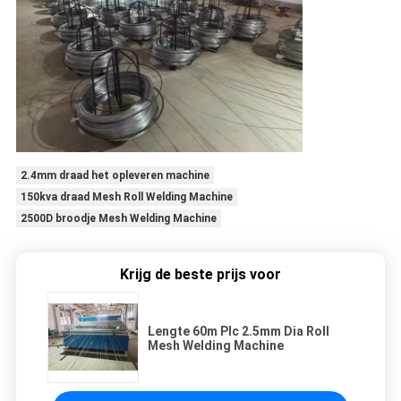
2.4mm draad het opleveren machine
150kva draad Mesh Roll Welding Machine
2500D broodje Mesh Welding Machine
Krijg de beste prijs voor
Lengte 60m Plc 2.5mm Dia Roll
Mesh Welding Machine