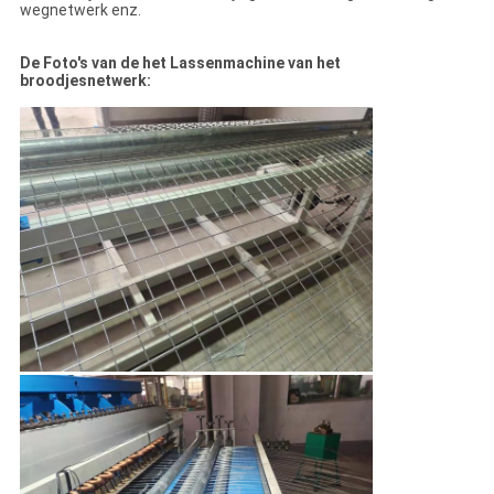
wegnetwerk enz.
De Foto's van de het Lassenmachine van het
broodjesnetwerk: