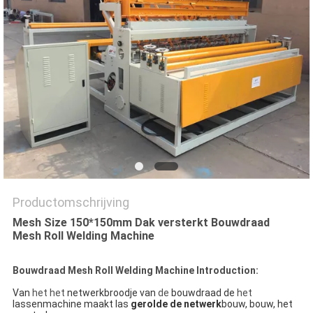
Productomschrijving
Mesh Size 150*150mm Dak versterkt Bouwdraad
Mesh Roll Welding Machine
Bouwdraad Mesh Roll Welding Machine Introduction:
Van
het het
netwerkbroodje van
de
bouwdraad de
het
lassenmachine maakt las
gerolde de netwerk
bouw, bouw, het