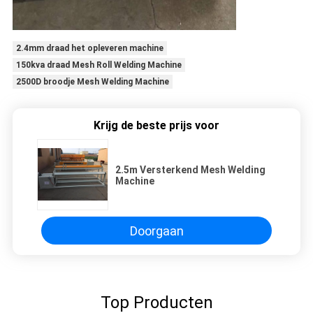
2.4mm draad het opleveren machine
150kva draad Mesh Roll Welding Machine
2500D broodje Mesh Welding Machine
Krijg de beste prijs voor
2.5m Versterkend Mesh Welding
Machine
Doorgaan
Top Producten