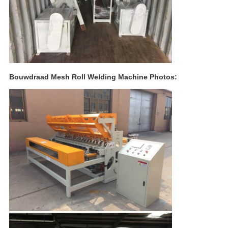
Bouwdraad Mesh Roll Welding Machine Photos: