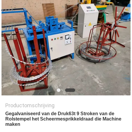
Productomschrijving
Gegalvaniseerd van de Druk63t 9 Stroken van de
Rolstempel het Scheermesprikkeldraad die Machine
maken