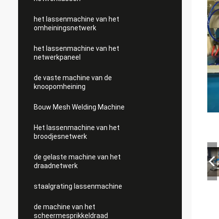
het lassenmachine van het
omheiningsnetwerk
het lassenmachine van het
netwerkpaneel
de vaste machine van de
knoopomheining
Bouw Mesh Welding Machine
Het lassenmachine van het
broodjesnetwerk
de gelaste machine van het
draadnetwerk
staalgrating lassenmachine
de machine van het
scheermesprikkeldraad