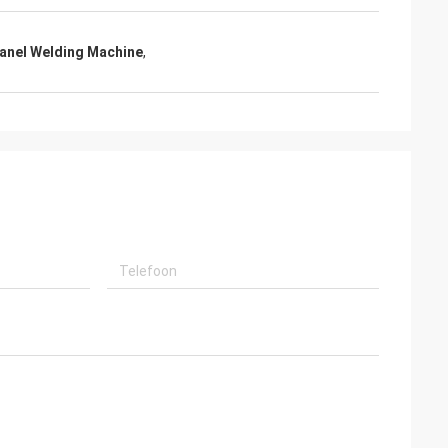
anel Welding Machine
,