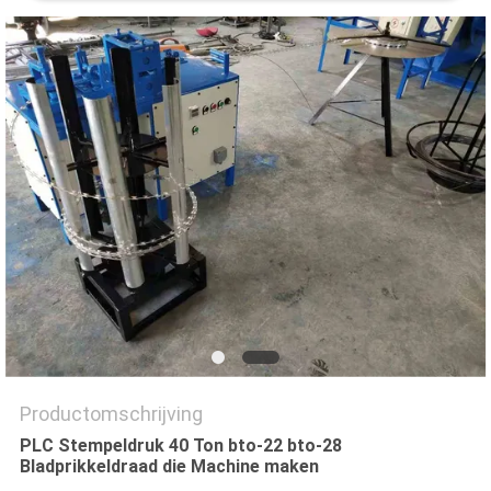
Productomschrijving
PLC Stempeldruk 40 Ton bto-22 bto-28
Bladprikkeldraad die Machine maken