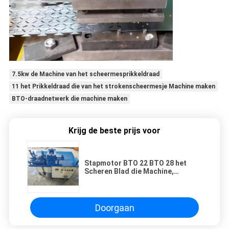
7.5kw de Machine van het scheermesprikkeldraad
11 het Prikkeldraad die van het strokenscheermesje Machine maken
BTO-draadnetwerk die machine maken
Krijg de beste prijs voor
Stapmotor BTO 22 BTO 28 het
Scheren Blad die Machine,
Scheermesje Productiemachine
maken
Doorgaan