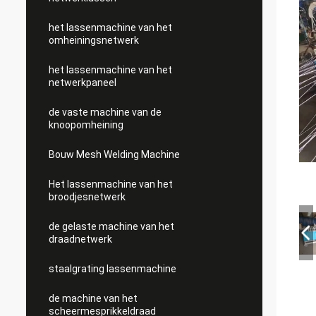
het lassenmachine van het
omheiningsnetwerk
het lassenmachine van het
netwerkpaneel
de vaste machine van de
knoopomheining
Bouw Mesh Welding Machine
Het lassenmachine van het
broodjesnetwerk
de gelaste machine van het
draadnetwerk
staalgrating lassenmachine
de machine van het
scheermesprikkeldraad