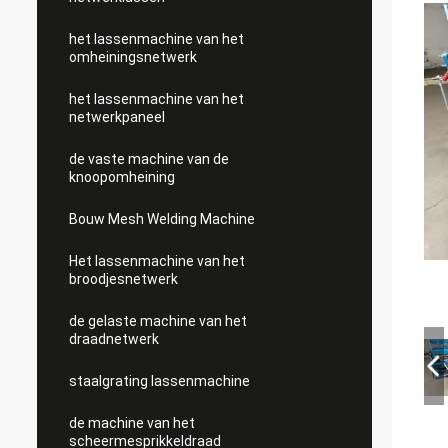
het lassenmachine van het
omheiningsnetwerk
het lassenmachine van het
netwerkpaneel
de vaste machine van de
knoopomheining
Bouw Mesh Welding Machine
Het lassenmachine van het
broodjesnetwerk
de gelaste machine van het
draadnetwerk
staalgrating lassenmachine
de machine van het
scheermesprikkeldraad