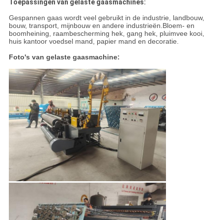
Toepassingen van gelaste gaasmachines:
Gespannen gaas wordt veel gebruikt in de industrie, landbouw,
bouw, transport, mijnbouw en andere industrieën.Bloem- en
boomheining, raambescherming hek, gang hek, pluimvee kooi,
huis kantoor voedsel mand, papier mand en decoratie.
Foto's van gelaste gaasmachine: