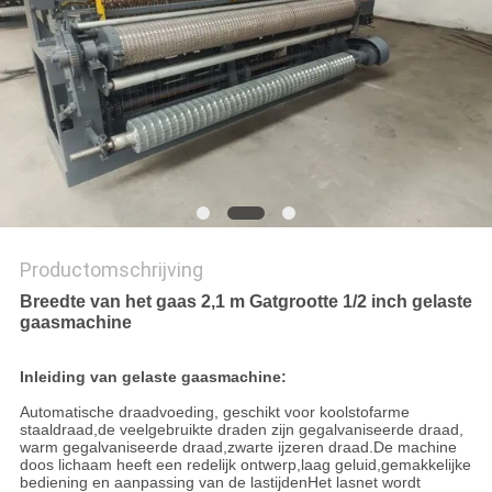
Productomschrijving
Breedte van het gaas 2,1 m Gatgrootte 1/2 inch gelaste
gaasmachine
Inleiding van gelaste gaasmachine:
Automatische draadvoeding, geschikt voor koolstofarme
staaldraad,de veelgebruikte draden zijn gegalvaniseerde draad,
warm gegalvaniseerde draad,zwarte ijzeren draad.De machine
doos lichaam heeft een redelijk ontwerp,laag geluid,gemakkelijke
bediening en aanpassing van de lastijdenHet lasnet wordt