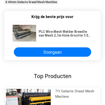
0.45mm Gelaste Draad Mesh Machine
Krijg de beste prijs voor
PLC Wire Mesh Welder Breedte
van Mesh 2,1m Hole Grootte 1/2
inch
Doorgaan
Top Producten
7ft Gelaste Draad Mesh
Machine