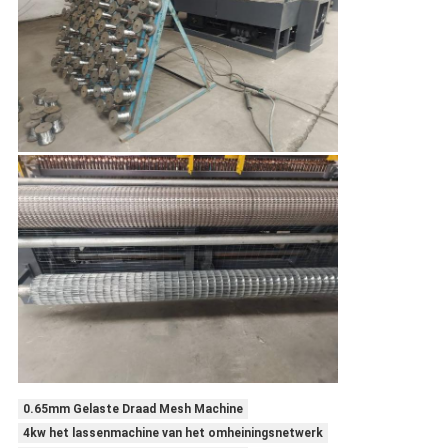
0.65mm Gelaste Draad Mesh Machine
4kw het lassenmachine van het omheiningsnetwerk