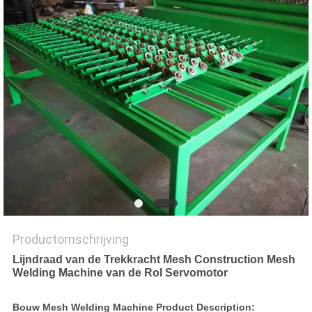
Productomschrijving
Lijndraad van de Trekkracht Mesh Construction Mesh
Welding Machine van de Rol Servomotor
Bouw Mesh Welding Machine Product Description: