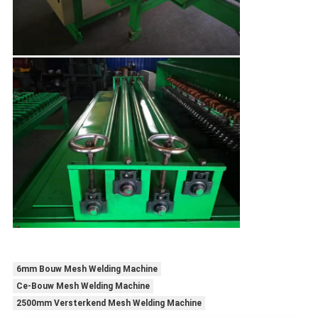
6mm Bouw Mesh Welding Machine
Ce-Bouw Mesh Welding Machine
2500mm Versterkend Mesh Welding Machine