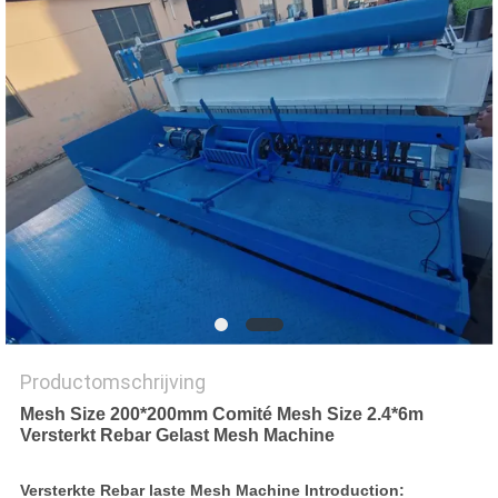
Productomschrijving
Mesh Size 200*200mm Comité Mesh Size 2.4*6m
Versterkt Rebar Gelast Mesh Machine
Versterkte Rebar laste Mesh Machine Introduction: