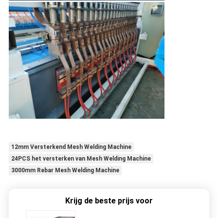
12mm Versterkend Mesh Welding Machine
24PCS het versterken van Mesh Welding Machine
3000mm Rebar Mesh Welding Machine
Krijg de beste prijs voor