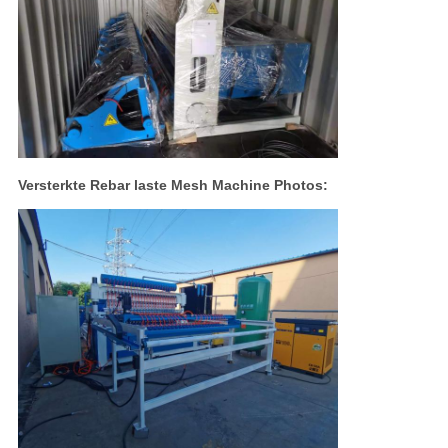
Versterkte Rebar laste Mesh Machine Photos: