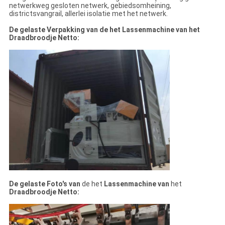
netwerkweg gesloten netwerk, gebiedsomheining,
districtsvangrail, allerlei isolatie met het netwerk.
De gelaste Verpakking van de het Lassenmachine van het
Draadbroodje Netto:
De gelaste Foto's van
de het
Lassenmachine van
het
Draadbroodje Netto: