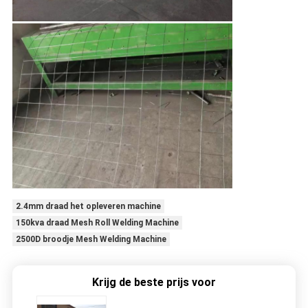
2.4mm draad het opleveren machine
150kva draad Mesh Roll Welding Machine
2500D broodje Mesh Welding Machine
Krijg de beste prijs voor