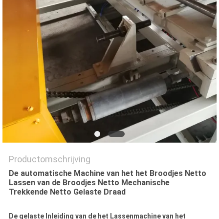
Productomschrijving
De automatische Machine van het het Broodjes Netto
Lassen van de Broodjes Netto Mechanische
Trekkende Netto Gelaste Draad
De gelaste Inleiding van de het Lassenmachine van het