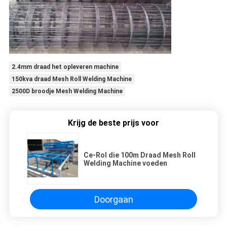
2.4mm draad het opleveren machine
150kva draad Mesh Roll Welding Machine
2500D broodje Mesh Welding Machine
Krijg de beste prijs voor
Ce-Rol die 100m Draad Mesh Roll
Welding Machine voeden
Doorgaan